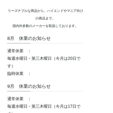
リーズナブルな商品から、ハイエンドやマニア向け
の商品まで、
国内外多数のメーカーを取扱しております。
8月 休業のお知らせ
通常休業 ：
毎週水曜日・第三木曜日（今月は20日で
す）
臨時休業 ：
9月 休業のお知らせ
通常休業 ：
毎週水曜日・第三木曜日（今月は17日で