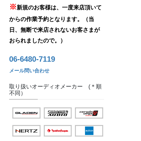
※
新規のお客様は、一度来店頂いて
からの作業予約となります。（当
日、無断で来店されないお客さまが
おられましたので。）
06-6480-7119
メール問い合わせ
取り扱いオーディオメーカー (＊順
不同）