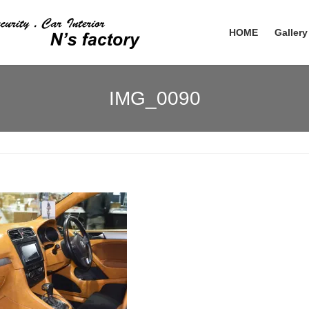
HOME
Gallery
IMG_0090