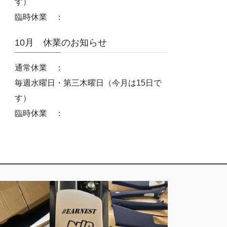
す）
臨時休業 ：
10月 休業のお知らせ
通常休業 ：
毎週水曜日・第三木曜日（今月は15日で
す）
臨時休業 ：