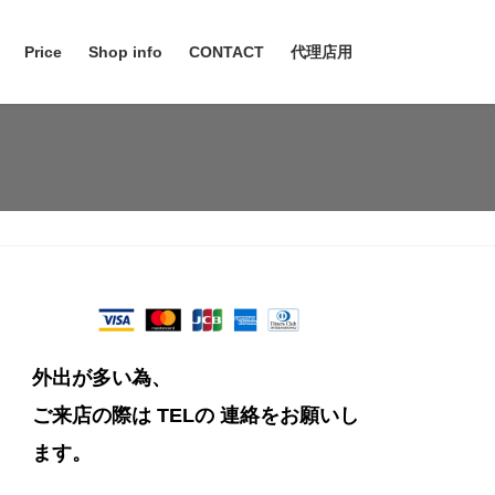
Price
Shop info
CONTACT
代理店用
外出が多い為、
ご来店の際は TELの
連絡をお願いし
ます。