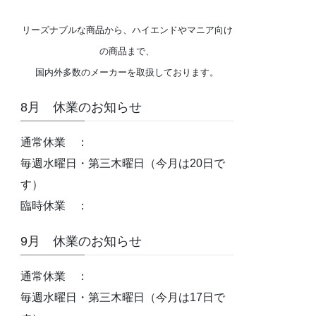
リーズナブルな商品から、ハイエンドやマニア向け
の商品まで、
国内外多数のメーカーを取扱しております。
8月 休業のお知らせ
通常休業 ：
毎週水曜日・第三木曜日（今月は20日で
す）
臨時休業 ：
9月 休業のお知らせ
通常休業 ：
毎週水曜日・第三木曜日（今月は17日で