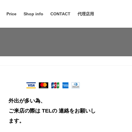
Price
Shop info
CONTACT
代理店用
外出が多い為、
ご来店の際は TELの
連絡をお願いし
ます。