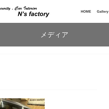
HOME
Gallery
メディア