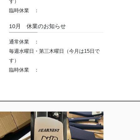
す）
臨時休業 ：
10月 休業のお知らせ
通常休業 ：
毎週水曜日・第三木曜日（今月は15日で
す）
臨時休業 ：