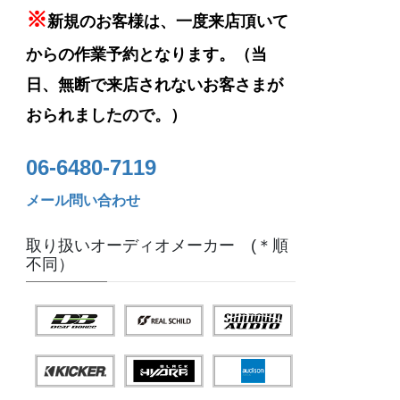
※
新規のお客様は、一度来店頂いて
からの作業予約となります。（当
日、無断で来店されないお客さまが
おられましたので。）
06-6480-7119
メール問い合わせ
取り扱いオーディオメーカー (＊順
不同）