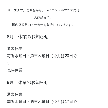
リーズナブルな商品から、ハイエンドやマニア向け
の商品まで、
国内外多数のメーカーを取扱しております。
8月 休業のお知らせ
通常休業 ：
毎週水曜日・第三木曜日（今月は20日で
す）
臨時休業 ：
9月 休業のお知らせ
通常休業 ：
毎週水曜日・第三木曜日（今月は17日で