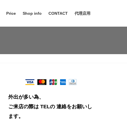
Price
Shop info
CONTACT
代理店用
外出が多い為、
ご来店の際は TELの
連絡をお願いし
ます。