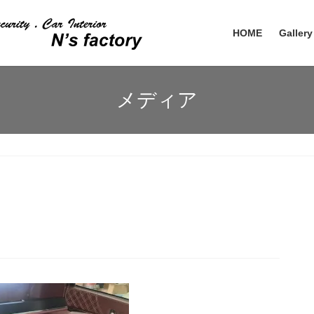
HOME
Gallery
メディア