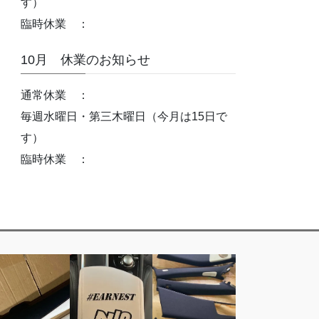
す）
臨時休業 ：
10月 休業のお知らせ
通常休業 ：
毎週水曜日・第三木曜日（今月は15日で
す）
臨時休業 ：