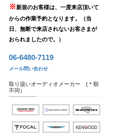
※
新規のお客様は、一度来店頂いて
からの作業予約となります。（当
日、無断で来店されないお客さまが
おられましたので。）
06-6480-7119
メール問い合わせ
取り扱いオーディオメーカー (＊順
不同）