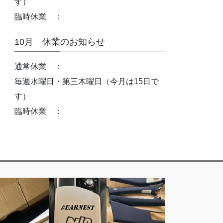
す）
臨時休業 ：
10月 休業のお知らせ
通常休業 ：
毎週水曜日・第三木曜日（今月は15日で
す）
臨時休業 ：