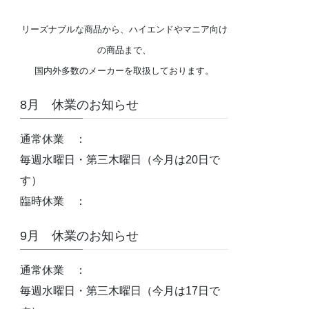
リーズナブルな商品から、ハイエンドやマニア向け
の商品まで、
国内外多数のメーカーを取扱しております。
8月 休業のお知らせ
通常休業 ：
毎週水曜日・第三木曜日（今月は20日で
す）
臨時休業 ：
9月 休業のお知らせ
通常休業 ：
毎週水曜日・第三木曜日（今月は17日で