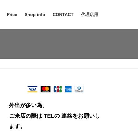
Price
Shop info
CONTACT
代理店用
外出が多い為、
ご来店の際は TELの
連絡をお願いし
ます。