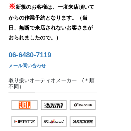
※
新規のお客様は、一度来店頂いて
からの作業予約となります。（当
日、無断で来店されないお客さまが
おられましたので。）
06-6480-7119
メール問い合わせ
取り扱いオーディオメーカー (＊順
不同）