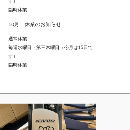
す）
臨時休業 ：
10月 休業のお知らせ
通常休業 ：
毎週水曜日・第三木曜日（今月は15日で
す）
臨時休業 ：