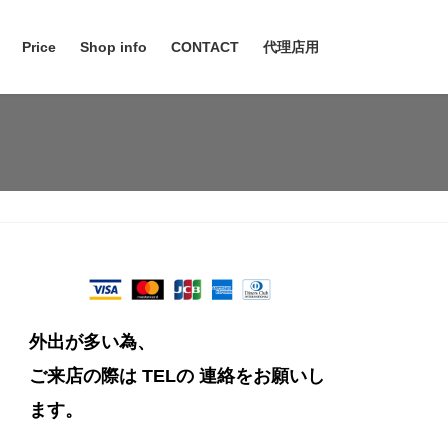
Price
Shop info
CONTACT
代理店用
外出が多い為、
ご来店の際は TELの
連絡をお願いし
ます。