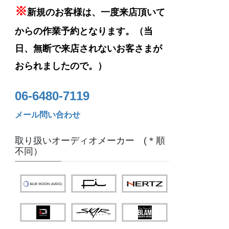
※
新規のお客様は、一度来店頂いて
からの作業予約となります。（当
日、無断で来店されないお客さまが
おられましたので。）
06-6480-7119
メール問い合わせ
取り扱いオーディオメーカー (＊順
不同）