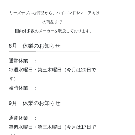
リーズナブルな商品から、ハイエンドやマニア向け
の商品まで、
国内外多数のメーカーを取扱しております。
8月 休業のお知らせ
通常休業 ：
毎週水曜日・第三木曜日（今月は20日で
す）
臨時休業 ：
9月 休業のお知らせ
通常休業 ：
毎週水曜日・第三木曜日（今月は17日で