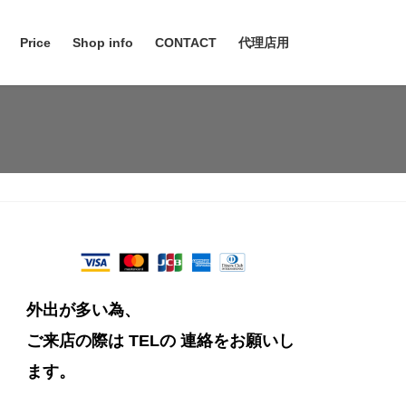
Price
Shop info
CONTACT
代理店用
外出が多い為、
ご来店の際は TELの
連絡をお願いし
ます。