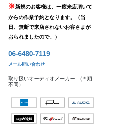
※
新規のお客様は、一度来店頂いて
からの作業予約となります。（当
日、無断で来店されないお客さまが
おられましたので。）
06-6480-7119
メール問い合わせ
取り扱いオーディオメーカー (＊順
不同）