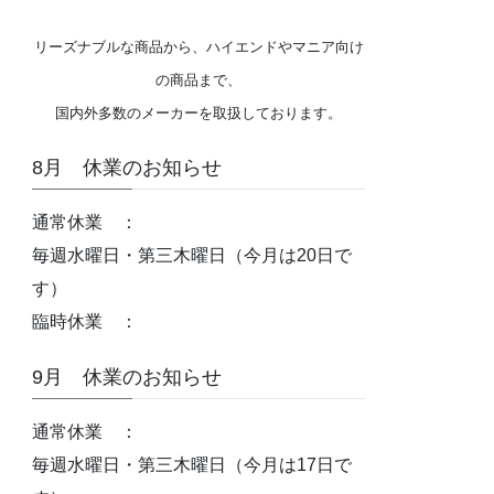
リーズナブルな商品から、ハイエンドやマニア向け
の商品まで、
国内外多数のメーカーを取扱しております。
8月 休業のお知らせ
通常休業 ：
毎週水曜日・第三木曜日（今月は20日で
す）
臨時休業 ：
9月 休業のお知らせ
通常休業 ：
毎週水曜日・第三木曜日（今月は17日で