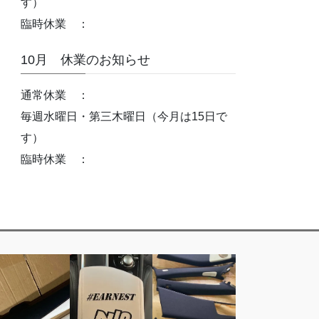
す）
臨時休業 ：
10月 休業のお知らせ
通常休業 ：
毎週水曜日・第三木曜日（今月は15日で
す）
臨時休業 ：