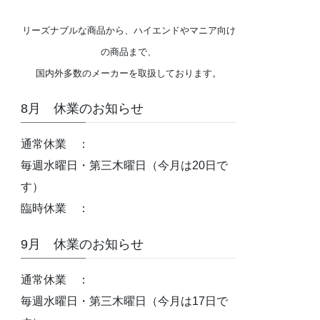
リーズナブルな商品から、ハイエンドやマニア向け
の商品まで、
国内外多数のメーカーを取扱しております。
8月 休業のお知らせ
通常休業 ：
毎週水曜日・第三木曜日（今月は20日で
す）
臨時休業 ：
9月 休業のお知らせ
通常休業 ：
毎週水曜日・第三木曜日（今月は17日で