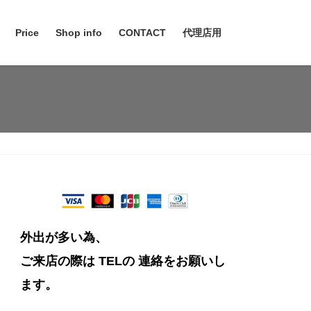
Price
Shop info
CONTACT
代理店用
外出が多い為、
ご来店の際は TELの
連絡をお願いし
ます。