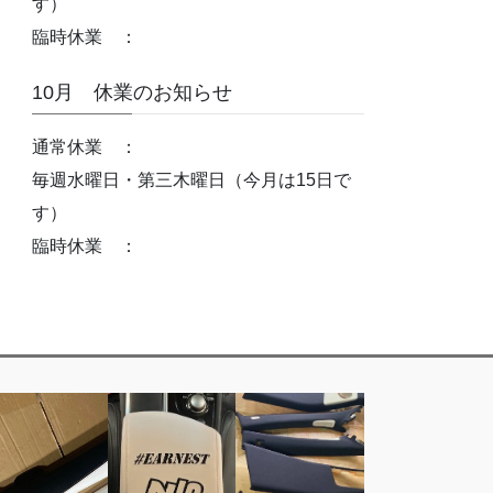
す）
臨時休業 ：
10月 休業のお知らせ
通常休業 ：
毎週水曜日・第三木曜日（今月は15日で
す）
臨時休業 ：