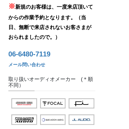
※
新規のお客様は、一度来店頂いて
からの作業予約となります。（当
日、無断で来店されないお客さまが
おられましたので。）
06-6480-7119
メール問い合わせ
取り扱いオーディオメーカー (＊順
不同）