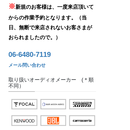
※
新規のお客様は、一度来店頂いて
からの作業予約となります。（当
日、無断で来店されないお客さまが
おられましたので。）
06-6480-7119
メール問い合わせ
取り扱いオーディオメーカー (＊順
不同）