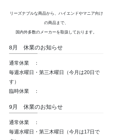
リーズナブルな商品から、ハイエンドやマニア向け
の商品まで、
国内外多数のメーカーを取扱しております。
8月 休業のお知らせ
通常休業 ：
毎週水曜日・第三木曜日（今月は20日で
す）
臨時休業 ：
9月 休業のお知らせ
通常休業 ：
毎週水曜日・第三木曜日（今月は17日で