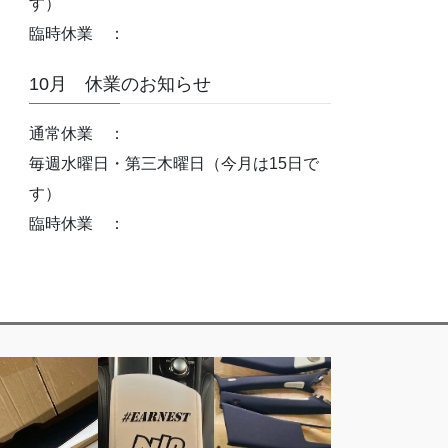
す）
臨時休業 ：
10月 休業のお知らせ
通常休業 ：
毎週水曜日・第三木曜日（今月は15日で
す）
臨時休業 ：