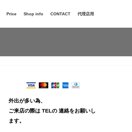
Price
Shop info
CONTACT
代理店用
外出が多い為、
ご来店の際は TELの
連絡をお願いし
ます。