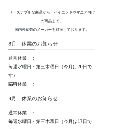
リーズナブルな商品から、ハイエンドやマニア向け
の商品まで、
国内外多数のメーカーを取扱しております。
8月 休業のお知らせ
通常休業 ：
毎週水曜日・第三木曜日（今月は20日で
す）
臨時休業 ：
9月 休業のお知らせ
通常休業 ：
毎週水曜日・第三木曜日（今月は17日で