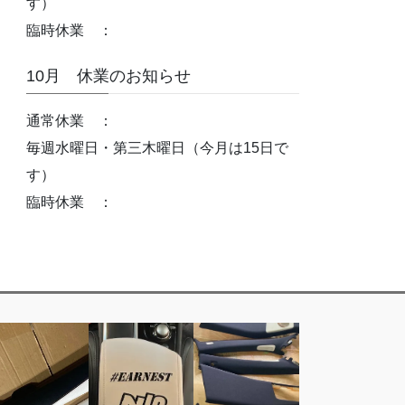
す）
臨時休業 ：
10月 休業のお知らせ
通常休業 ：
毎週水曜日・第三木曜日（今月は15日で
す）
臨時休業 ：