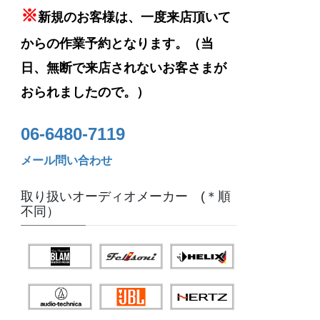
※
新規のお客様は、一度来店頂いて
からの作業予約となります。（当
日、無断で来店されないお客さまが
おられましたので。）
06-6480-7119
メール問い合わせ
取り扱いオーディオメーカー (＊順
不同）