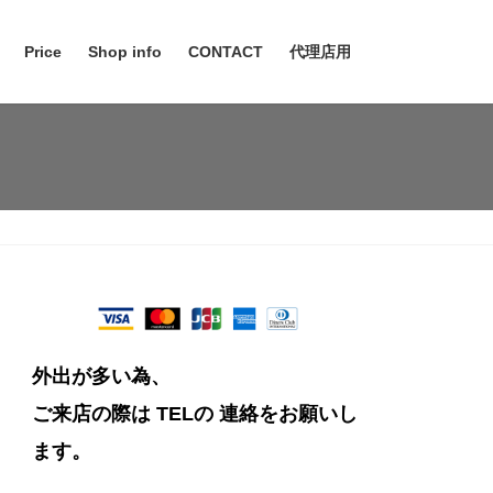
Price
Shop info
CONTACT
代理店用
外出が多い為、
ご来店の際は TELの
連絡をお願いし
ます。