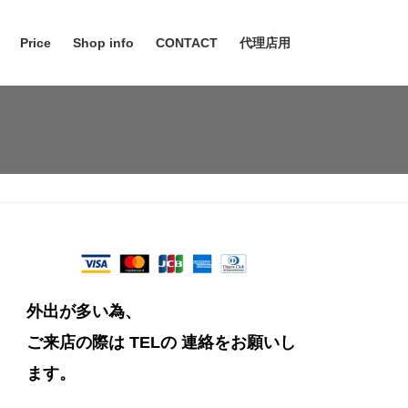
Price
Shop info
CONTACT
代理店用
外出が多い為、
ご来店の際は TELの
連絡をお願いし
ます。