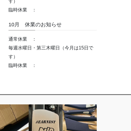
す）
臨時休業 ：
10月 休業のお知らせ
通常休業 ：
毎週水曜日・第三木曜日（今月は15日で
す）
臨時休業 ：