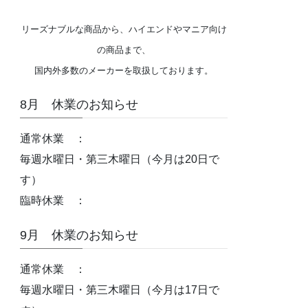
リーズナブルな商品から、ハイエンドやマニア向け
の商品まで、
国内外多数のメーカーを取扱しております。
8月 休業のお知らせ
通常休業 ：
毎週水曜日・第三木曜日（今月は20日で
す）
臨時休業 ：
9月 休業のお知らせ
通常休業 ：
毎週水曜日・第三木曜日（今月は17日で