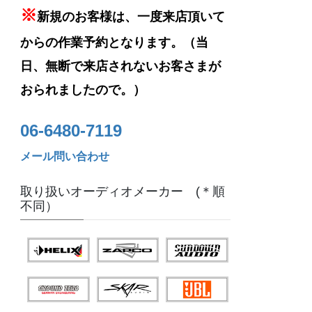
※
新規のお客様は、一度来店頂いて
からの作業予約となります。（当
日、無断で来店されないお客さまが
おられましたので。）
06-6480-7119
メール問い合わせ
取り扱いオーディオメーカー (＊順
不同）